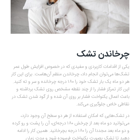
چرخاندن تشک
یکی از اقدامات کاربردی و مفیدی که در خصوص افزایش طول عمر
تشک‌ها می‌توان انجام داد، چرخاندن منظم آن‌هاست. برای این کار
هر دو ماه یک بار تشک خود را ۱۸۰ درجه چرخانده و سر و ته کنید.
این کار تمرکز فشار را از چند نقطه مشخص روی تشک برداشته و
باعث اعمال یکنواخت فشار بر روی آن شده و از گود شدن تشک در
نقاطی خاص جلوگیری می‌کند.
در تشک‌هایی که امکان استفاده از هر دو سطح آن وجود دارد،
می‌توانید دو ماه بعد از چرخش ۱۸۰ درجه‌ای، آن را پشت و رو کرده
و دو ماه بعد مجددا آن را ۱۸۰ درجه بچرخانید. همین کار را ادامه
دهید تا تشک بصورت یکنواخت فرسوده شود و مدت زمان