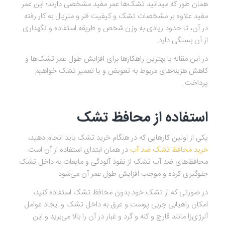
همان طور که می‎دانید تشک‌ها عمر مفید مشخصی دارند؛ این عمر
مفید علاوه بر مشخصات تشک و کیفیت فنر و متریال به کار رفته
در آن، تا حدود زیادی به وزن شخص و طریقه استفاده و نگهداری
از آن بستگی دارد.
در این مقاله با بهترین راهکارها برای افزایش طول عمر تشک‌ها و
کاهش هزینه‌های مربوط به تعویض و یا تعمیر تشک خواهیم
پرداخت.
استفاده از محافظ تشک
یکی از اولین کارهایی که در هنگام خرید تشک باید انجام دهید،
خرید محافظ تشک ضد آب
در همان ابتدای استفاده از آن است.
محافظ‌های ضد آب تشک از نفوذ آلودگی و مایعات به داخل تشک
جلوگیری کرده و موجب افزایش طول عمر آن می‌شود.
در صورتی که از تشک خود بدون محافظ تشک استفاده کنید،
امکان راهیابی چربی پوست و عرق به داخل تشک و ایجاد عوامل
آلرژی‌زا مانند قارچ و کنه و گرد و غبار در آن را بالا می‌برید و این