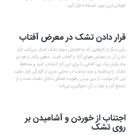
طولانی‌تری مورد استفاده قرار گیرد.
قرار دادن تشک در معرض آفتاب
یکی دیگر از کارهایی که به افزایش دوام تشک کمک می‌کند، قرار
دادن آن در معرض هوای آزاد و آفتاب است. ماهی یکبار یا هر دو
ماه یکبار، یک روز آفتابی را برای این کار انتخاب کنید و محافظ
تشک را برداشته و چند ساعت در محلی عاری از آلودگی قرار دهید.
این کار موجب از بین بردن رطوبت اضافی داخل تشک شده و از
تجمع گرد و غبار در آن جلوگیری می‌کند.
اجتناب از خوردن و آشامیدن بر
روی تشک