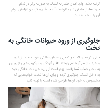
گرفته باشد. وارد آمدن فشار به تشک به صورت برابر در تمام
جهت‌ها، از سایش غیر یکنواخت آن جلوگیری کرده و افزایش دوام
آن را به همراه دارد.
جلوگیری از ورود حیوانات خانگی به
تخت
حتی اگر به بهداشت و تمیزی حیوان خانگی خود اهمیت زیادی
بدهید، باز هم آن‌ها می‌توانند ناقل آلودگی و میکروب‌هایی از بیرون
به محل خواب شما باشند. بهتر است از ورود حیوانات خانگی خود
به داخل تشک جلوگیری کرده و برای آن‌ها تخت خواب‌هایی که
مخصوص به خود آن‌ها طراحی شده است را تهیه کنید.