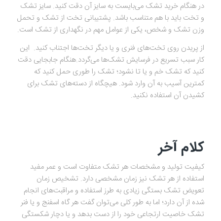
در هنگام خرید تشک می‌بایست به سایز آن دقت کنید. سایز تشک
و تخت باید با هم متناسب باشد. پشتیبانی تخت از تشک و تحمل
وزن تشک و شخص، یکی از عوامل مهم در نگهداری از تشک است.
از پریدن روی تخت‌های فنری و یا دیگر تخت‌ها اجتناب کنید. این
کار سبب تسریع در فرسایش تشک‌ها می‌گردد.هنگام جابجایی دقت
کنید که تشک خم و یا تا نشود؛ تشک را طوری حمل کنید که
کمترین آسیب به آن وارد شود. هیچگاه از دسته‌های تشک برای
کشیدن آن استفاده نکنید.
کلام آخر
کیفیت تولید و مشخصات هر تشک متفاوت است و عمر مفید
استفاده از هر تشک نیز زمان مشخصی دارد. تشخیص زمان
تعویض تشک بستگی زیادی به طرز استفاده و مراقبت‌های انجام
شده از آن دارد؛ اما به طور کلی می‌توان گفت هر گاه اسفنج و یا فنر
تشک خاصیت ارتجاعی خود را از دست بدهد و یا دچار شکستگی