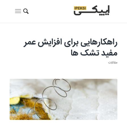
راهکارهایی برای افزایش عمر
مفید تشک ها
مقالات