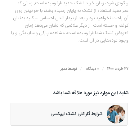
و گودی شود، زمان خرید تشک جدید فرا رسیده است. زمانی که
عمر مفید استفاده از تشک به پایان رسیده باشد، با خوابیدن روی
آن راحت نخواهید بود و بعد از بیدار شدن احساس میکنید بدنتان
کوفته و خسته است. از دیگر علائمی که نشان می‌دهد زمان
تعویض تشک شما فرا رسیده است، مشاهده پارگی و ساییدگی و یا
وجود توده‌هایی در آن است.
/
/
۲۷ خرداد ۱۴۰۰
۰ دیدگاه
توسط
مدیر
شاید این موارد نیز مورد علاقه شما باشد
شرایط گارانتی تشک ایپکسی