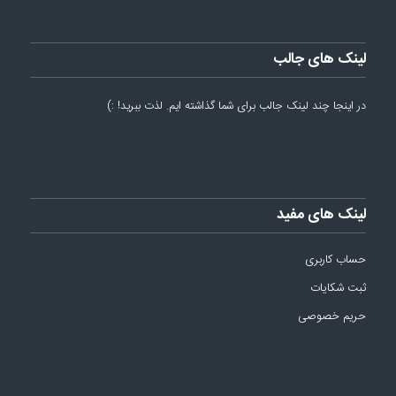
لینک های جالب
در اینجا چند لینک جالب برای شما گذاشته ایم. لذت ببرید! :)
لینک های مفید
حساب کاربری
ثبت شکایات
حریم خصوصی