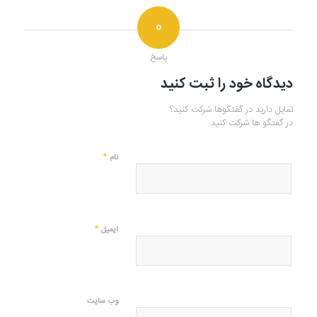
۰
پاسخ
دیدگاه خود را ثبت کنید
تمایل دارید در گفتگوها شرکت کنید؟
در گفتگو ها شرکت کنید.
*
نام
*
ایمیل
وب‌ سایت