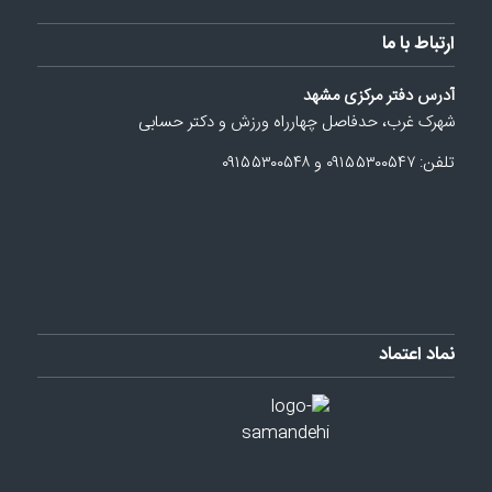
ارتباط با ما
آدرس دفتر مرکزی مشهد
شهرک غرب، حدفاصل چهارراه ورزش و دکتر حسابی
تلفن: ۰۹۱۵۵۳۰۰۵۴۷ و ۰۹۱۵۵۳۰۰۵۴۸
نماد اعتماد