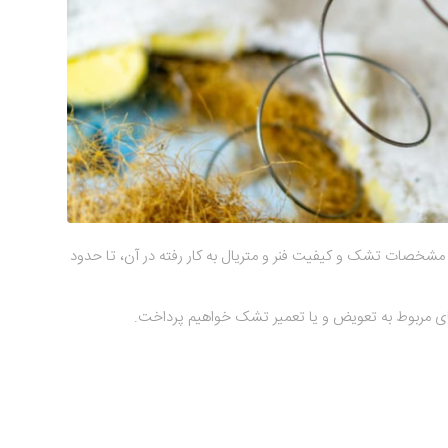
لاوه بر مشخصات تشک و کیفیت فنر و متریال به کار رفته در آن، تا حدود
‌های مربوط به تعویض و یا تعمیر تشک خواهیم پرداخت.