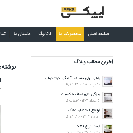
صفحه اصلی
محصولات ما
کاتالوگ
داستان ما
تماس
آخرین مطالب وبلاگ
نوشته‌ه
ر
راهی برای مقابله با آلودگی خوشخواب
۱۰ مرداد ۱۴۰۳ - ۹:۴۸ ق.ظ
م
ویژگی های لحاف با کیفیت
۵ مرداد ۱۴۰۳ - ۵:۱۷ ب.ظ
ارتفاع استاندارد تشک
۱ مرداد ۱۴۰۳ - ۱۲:۳۶ ق.ظ
ابعاد انواع تشک
۳۰ تیر ۱۴۰۳ - ۱۲:۳۵ ق.ظ