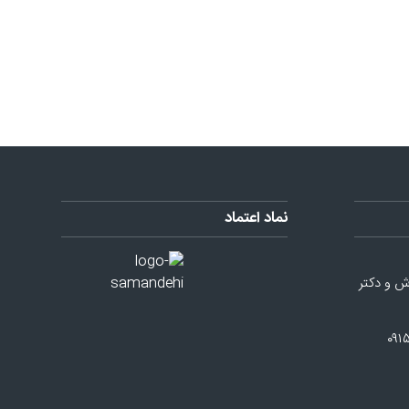
نماد اعتماد
ش و دکتر