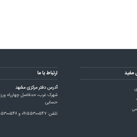
 مفید
ارتباط با ما
آدرس دفتر مرکزی مشهد
ی
شهرک غرب، حدفاصل چهارراه ورز
حسابی
صی
تلفن: ۰۹۱۵۵۳۰۰۵۴۷ و ۰۹۱۵۵۳۰۰۵۴۸