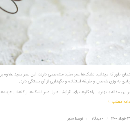
همان طور که می‎دانید تشک‌ها عمر مفید مشخصی دارند؛ این عمر مفید ع
یادی به وزن شخص و طریقه استفاده و نگهداری از آن بستگی دارد.
ر این مقاله با بهترین راهکارها برای افزایش طول عمر تشک‌ها و کاهش هزینه
دامه مطلب
/
/
رداد ۱۴۰۰
۰ دیدگاه
توسط
مدیر