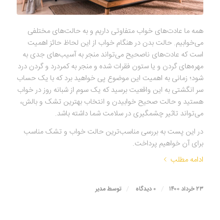
همه ما عادت‌های خواب متفاوتی داریم و به حالت‌های مختلفی
می‌خوابیم. حالت بدن در هنگام خواب از این لحاظ حائز اهمیت
است که عادت‌های ناصحیح می‌تواند منجر به آسیب‌های جدی به
مهره‌های گردن و یا ستون فقرات شده و منجر به کمردرد و گردن درد
شود؛ زمانی به اهمیت این موضوع پی خواهید برد که با یک حساب
سر انگشتی به این واقعیت برسید که یک سوم از شبانه روز در خواب
هستید و حالت صحیح خوابیدن و انتخاب بهترین تشک و بالش،
می‌تواند تاثیر چشمگیری در سلامت شما داشته باشد.
در این پست به بررسی مناسب‌ترین حالت خواب و تشک مناسب
برای آن خواهیم پرداخت.
ادامه مطلب
/
/
۲۳ خرداد ۱۴۰۰
۰ دیدگاه
توسط
مدیر