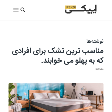
نوشته‌ها
مناسب ترین تشک برای افرادی
که به پهلو می خوابند.
مقالات