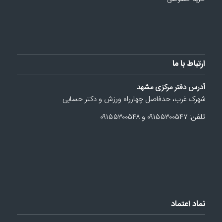
ارتباط با ما
آدرس دفتر مرکزی مشهد
شهرک غرب، حدفاصل چهارراه ورزش و دکتر حسابی
تلفن: ۰۹۱۵۵۳۰۰۵۴۷ و ۰۹۱۵۵۳۰۰۵۴۸
نماد اعتماد