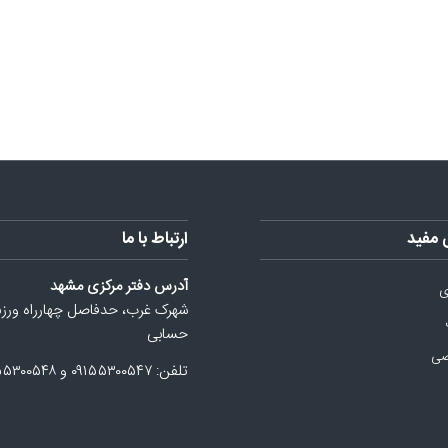
 مفید
ارتباط با ما
آدرس دفتر مرکزی مشهد
ی
شهرک غرب، حدفاصل چهارراه ورز
حسابی
صی
تلفن: ۰۹۱۵۵۳۰۰۵۴۷ و ۰۹۱۵۵۳۰۰۵۴۸