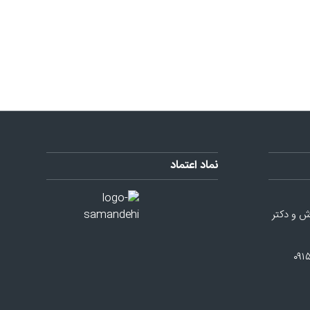
نماد اعتماد
ش و دکتر