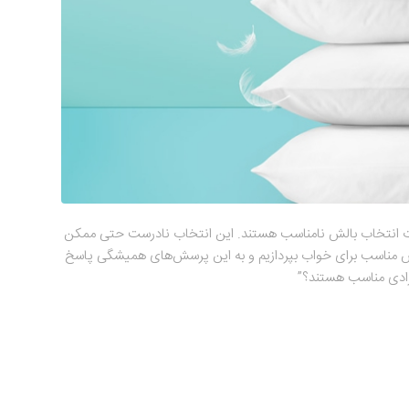
ثرات انتخاب بالش نامناسب هستند. این انتخاب نادرست حتی ممکن
 مناسب برای خواب بپردازیم و به این پرسش‌های همیشگی پاسخ
فرادی مناسب هستند؟”