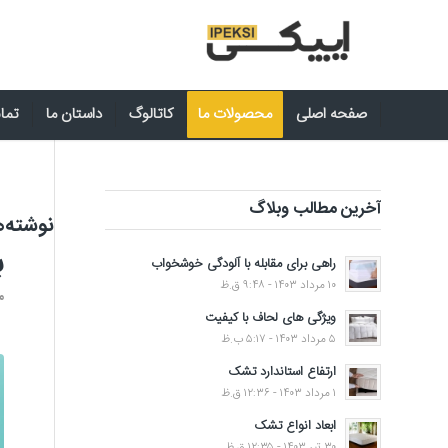
صفحه اصلی
محصولات ما
کاتالوگ
داستان ما
تماس
آخرین مطالب وبلاگ
نوشته‌ه
ب
راهی برای مقابله با آلودگی خوشخواب
۱۰ مرداد ۱۴۰۳ - ۹:۴۸ ق.ظ
م
ویژگی های لحاف با کیفیت
۵ مرداد ۱۴۰۳ - ۵:۱۷ ب.ظ
ارتفاع استاندارد تشک
۱ مرداد ۱۴۰۳ - ۱۲:۳۶ ق.ظ
ابعاد انواع تشک
۳۰ تیر ۱۴۰۳ - ۱۲:۳۵ ق.ظ