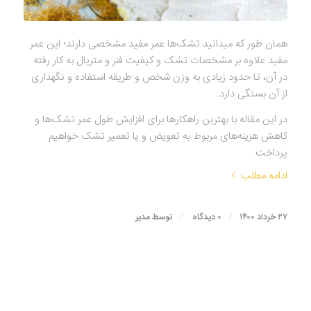
همان طور که می‎دانید تشک‌ها عمر مفید مشخصی دارند؛ این عمر
مفید علاوه بر مشخصات تشک و کیفیت فنر و متریال به کار رفته
در آن، تا حدود زیادی به وزن شخص و طریقه استفاده و نگهداری
از آن بستگی دارد.
در این مقاله با بهترین راهکارها برای افزایش طول عمر تشک‌ها و
کاهش هزینه‌های مربوط به تعویض و یا تعمیر تشک خواهیم
پرداخت.
ادامه مطلب
/
/
۲۷ خرداد ۱۴۰۰
۰ دیدگاه
توسط
مدیر