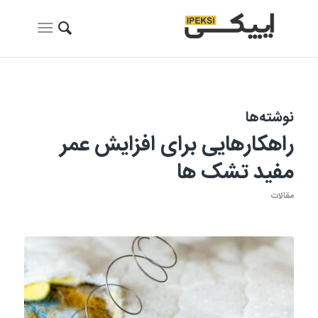
نوشته‌ها
راهکارهایی برای افزایش عمر
مفید تشک ها
مقالات