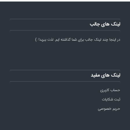
لینک های جالب
در اینجا چند لینک جالب برای شما گذاشته ایم. لذت ببرید! :)
لینک های مفید
حساب کاربری
ثبت شکایات
حریم خصوصی