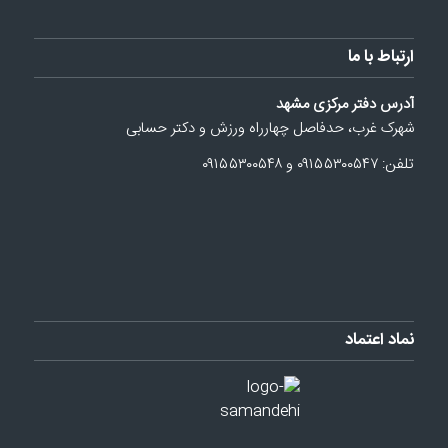
ارتباط با ما
آدرس دفتر مرکزی مشهد
شهرک غرب، حدفاصل چهارراه ورزش و دکتر حسابی
تلفن: ۰۹۱۵۵۳۰۰۵۴۷ و ۰۹۱۵۵۳۰۰۵۴۸
نماد اعتماد